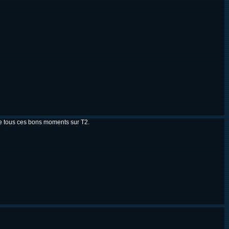
de tous ces bons moments sur T2.