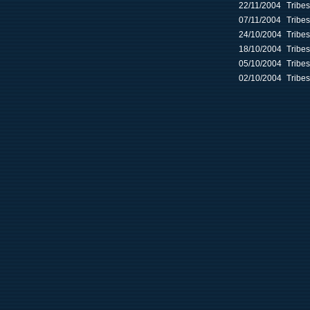
22/11/2004
Tribe
07/11/2004
Tribe
24/10/2004
Tribe
18/10/2004
Tribe
05/10/2004
Tribe
02/10/2004
Tribe