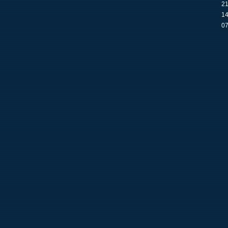
21
14
07