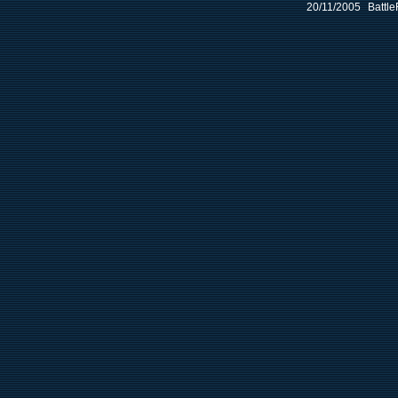
20/11/2005
Battle